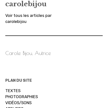
carolebijou
Voir tous les articles par
carolebijou
Carole Bijou, Autrice
PLAN DU SITE
TEXTES
PHOTOGRAPHIES
VIDÉOS/SONS