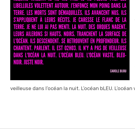
veilleuse dans l’océan la nuit. L’océan bLEU. L’océan 