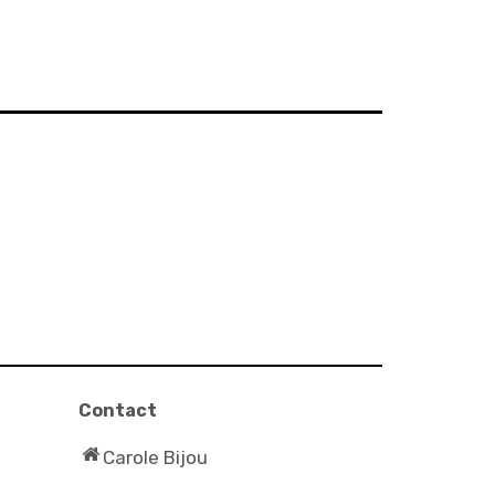
Contact
Carole Bijou