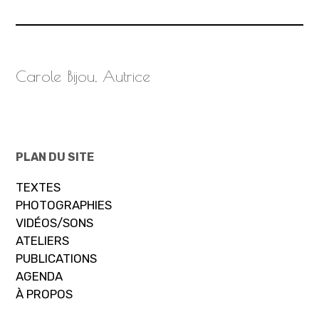
Carole Bijou, Autrice
PLAN DU SITE
TEXTES
PHOTOGRAPHIES
VIDÉOS/SONS
ATELIERS
PUBLICATIONS
AGENDA
À PROPOS