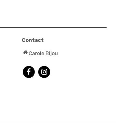
Contact
Carole Bijou