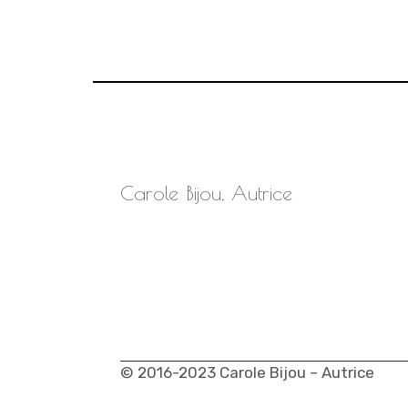
Carole Bijou, Autrice
© 2016-2023 Carole Bijou – Autrice