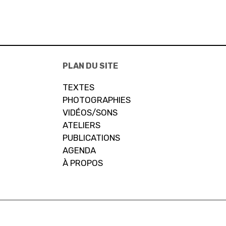
PLAN DU SITE
TEXTES
PHOTOGRAPHIES
VIDÉOS/SONS
ATELIERS
PUBLICATIONS
AGENDA
À PROPOS