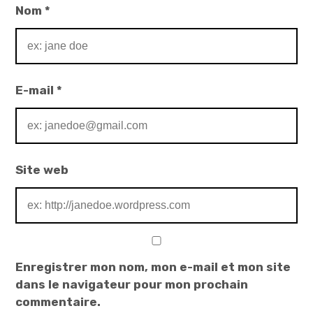
Nom
*
E-mail
*
Site web
Enregistrer mon nom, mon e-mail et mon site
dans le navigateur pour mon prochain
commentaire.