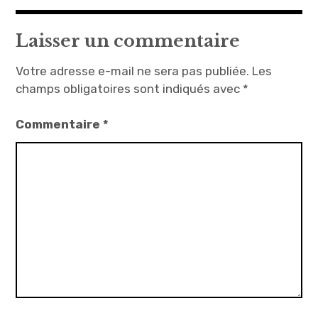
Laisser un commentaire
Votre adresse e-mail ne sera pas publiée.
Les
champs obligatoires sont indiqués avec
*
Commentaire
*