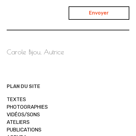
Carole Bijou, Autrice
PLAN DU SITE
TEXTES
PHOTOGRAPHIES
VIDÉOS/SONS
ATELIERS
PUBLICATIONS